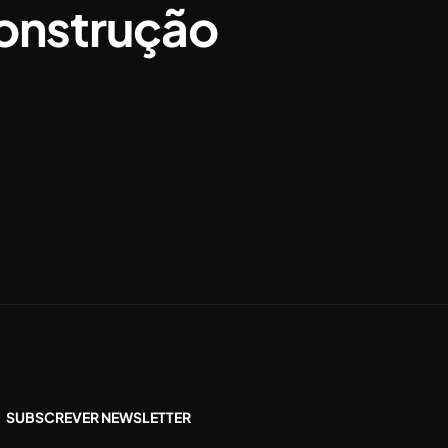
construção
SUBSCREVER NEWSLETTER