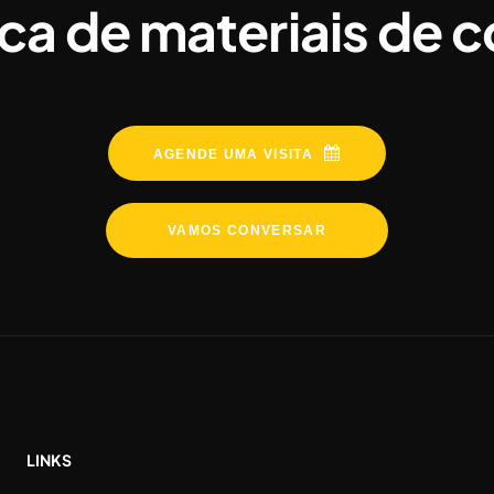
ca de materiais de 
AGENDE UMA VISITA
VAMOS CONVERSAR
LINKS