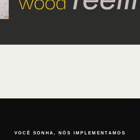
VOCÊ SONHA, NÓS IMPLEMENTAMOS