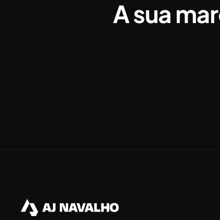
A sua mar