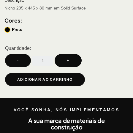
Descrição
Nicho 295 x 445 x 80 mm em Solid Surface
Cores:
Preto
Quantidade:
-
+
ADICIONAR AO CARRINHO
VOCÊ SONHA, NÓS IMPLEMENTAMOS
A sua marca de materiais de
construção